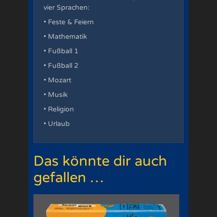
vier Sprachen:
• Feste & Feiern
• Mathematik
• Fußball 1
• Fußball 2
• Mozart
• Musik
• Religion
• Urlaub
Das könnte dir auch
gefallen …