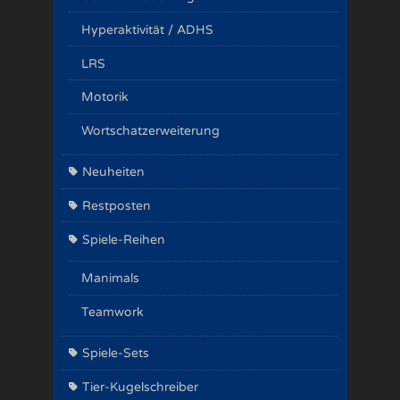
Hyperaktivität / ADHS
LRS
Motorik
Wortschatzerweiterung
Neuheiten
Restposten
Spiele-Reihen
Manimals
Teamwork
Spiele-Sets
Tier-Kugelschreiber