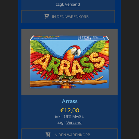
zzgl.
Versand
IN DEN WARENKORB
Arrass
€
12,00
inkl. 19% MwSt.
zzgl.
Versand
IN DEN WARENKORB