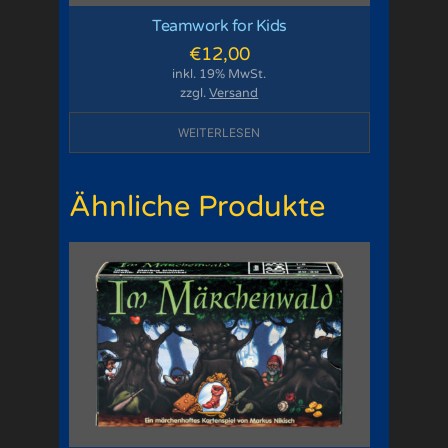
Teamwork for Kids
€
12,00
inkl. 19% MwSt.
zzgl.
Versand
WEITERLESEN
Ähnliche Produkte