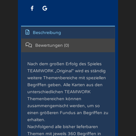
Beschreibung
Bewertungen
0
Nach dem großen Erfolg des Spieles
TEAMWORK „Original“ wird es ständig
weitere Themenbereiche mit speziellen
Begriffen geben. Alle Karten aus den
unterschiedlichen TEAMWORK
Themenbereichen können
zusammengemischt werden, um so
einen größeren Fundus an Begriffen zu
erhalten.
Nachfolgend alle bisher lieferbaren
Themen mit jeweils 360 Begriffen in