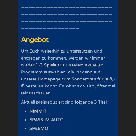
—————————————————————————
—————————————————————————
—————————————————————————
————————————————
Angebot
Um Euch weiterhin zu unterstützen und
entgegen zu kommen, werden wir immer
wieder
1-3 Spiele
aus unserem aktuellen
Programm auswählen, die Ihr dann auf
unserer Homepage zum Sonderpreis für
je 8,-
€
bestellen könnt. Es lohnt sich also, öfter mal
reinzuschauen.
Aktuell preisreduziert sind folgende 3 Titel:
NIMMIT
SPASS IM AUTO
SPEEMO