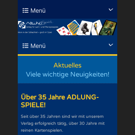
Menü
Menü
Aktuelles
Viele wichtige Neuigkeiten!
Über 35 Jahre ADLUNG-
SPIELE!
Seit über 35 Jahren sind wir mit unserem
Verlag erfolgreich tätig, über 30 Jahre mit
reinen Kartenspielen.