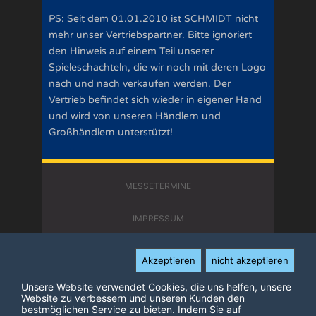
PS: Seit dem 01.01.2010 ist SCHMIDT nicht
mehr unser Vertriebspartner. Bitte ignoriert
den Hinweis auf einem Teil unserer
Spieleschachteln, die wir noch mit deren Logo
nach und nach verkaufen werden. Der
Vertrieb befindet sich wieder in eigener Hand
und wird von unseren Händlern und
Großhändlern unterstützt!
MESSETERMINE
IMPRESSUM
KONTAKT
Akzeptieren
nicht akzeptieren
DATENSCHUTZERKLÄRUNG
Unsere Website verwendet Cookies, die uns helfen, unsere
Website zu verbessern und unseren Kunden den
bestmöglichen Service zu bieten. Indem Sie auf