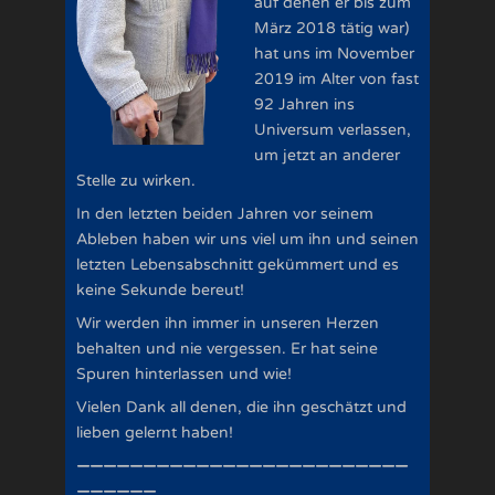
auf denen er bis zum
März 2018 tätig war)
hat uns im November
2019 im Alter von fast
92 Jahren ins
Universum verlassen,
um jetzt an anderer
Stelle zu wirken.
In den letzten beiden Jahren vor seinem
Ableben haben wir uns viel um ihn und seinen
letzten Lebensabschnitt gekümmert und es
keine Sekunde bereut!
Wir werden ihn immer in unseren Herzen
behalten und nie vergessen. Er hat seine
Spuren hinterlassen und wie!
Vielen Dank all denen, die ihn geschätzt und
lieben gelernt haben!
—————————————————————————
——————