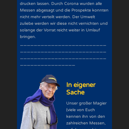
drucken lassen. Durch Corona wurden alle
Messen abgesagt und die Prospekte konnten
nicht mehr verteilt werden. Der Umwelt
zuliebe werden wir diese nicht vernichten und
solange der Vorrat reicht weiter in Umlauf
bringen.
—————————————————————————
—————————————————————————
—————————————————————————
————————————————
In eigener
Sache
Unser großer Magier
(viele von Euch
kennen ihn von den
zahlreichen Messen,