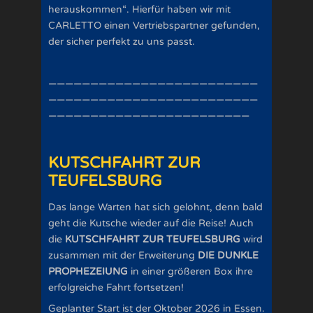
herauskommen“. Hierfür haben wir mit
CARLETTO einen Vertriebspartner gefunden,
der sicher perfekt zu uns passt.
—————————————————————————
—————————————————————————
————————————————————————
KUTSCHFAHRT ZUR
TEUFELSBURG
Das lange Warten hat sich gelohnt, denn bald
geht die Kutsche wieder auf die Reise! Auch
die
KUTSCHFAHRT ZUR TEUFELSBURG
wird
zusammen mit der Erweiterung
DIE DUNKLE
PROPHEZEIUNG
in einer größeren Box ihre
erfolgreiche Fahrt fortsetzen!
Geplanter Start ist der Oktober 2026 in Essen.