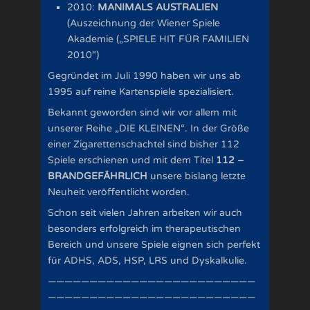
2010:
MANIMALS AUSTRALIEN
(Auszeichnung der Wiener Spiele
Akademie („SPIELE HIT FÜR FAMILIEN
2010“)
Gegründet im Juli 1990 haben wir uns ab
1995 auf reine Kartenspiele spezialisiert.
Bekannt geworden sind wir vor allem mit
unserer Reihe „DIE KLEINEN“. In der Größe
einer Zigarettenschachtel sind bisher 112
Spiele erschienen und mit dem Titel
112 –
BRANDGEFÄHRLICH
unsere bislang letzte
Neuheit veröffentlicht worden.
Schon seit vielen Jahren arbeiten wir auch
besonders erfolgreich im therapeutischen
Bereich und unsere Spiele eignen sich perfekt
für ADHS, ADS, HSP, LRS und Dyskalkulie.
—————————————————————————
—————————————————————————