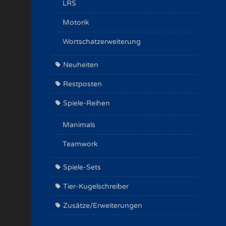
LRS
Motorik
Wortschatzerweiterung
Neuheiten
Restposten
Spiele-Reihen
Manimals
Teamwork
Spiele-Sets
Tier-Kugelschreiber
Zusätze/Erweiterungen