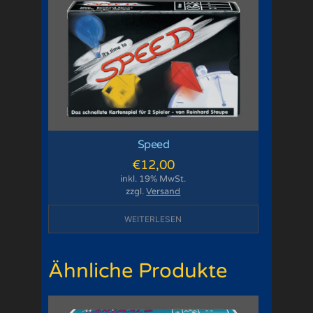
Speed
€
12,00
inkl. 19% MwSt.
zzgl.
Versand
WEITERLESEN
Ähnliche Produkte