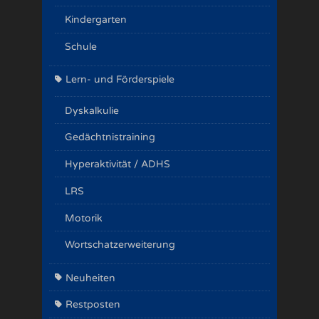
Kindergarten
Schule
Lern- und Förderspiele
Dyskalkulie
Gedächtnistraining
Hyperaktivität / ADHS
LRS
Motorik
Wortschatzerweiterung
Neuheiten
Restposten