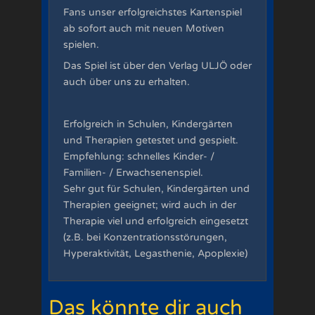
Fans unser erfolgreichstes Kartenspiel
ab sofort auch mit neuen Motiven
spielen.
Das Spiel ist über den Verlag ULJÖ oder
auch über uns zu erhalten.
Erfolgreich in Schulen, Kindergärten
und Therapien getestet und gespielt.
Empfehlung: schnelles Kinder- /
Familien- / Erwachsenenspiel.
Sehr gut für Schulen, Kindergärten und
Therapien geeignet; wird auch in der
Therapie viel und erfolgreich eingesetzt
(z.B. bei Konzentrationsstörungen,
Hyperaktivität, Legasthenie, Apoplexie)
Das könnte dir auch