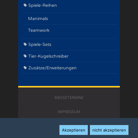
Spiele-Reihen
Manimals
Teamwork
Spiele-Sets
Tier-Kugelschreiber
Zusätze/Erweiterungen
MESSETERMINE
IMPRESSUM
KONTAKT
Akzeptieren
nicht akzeptieren