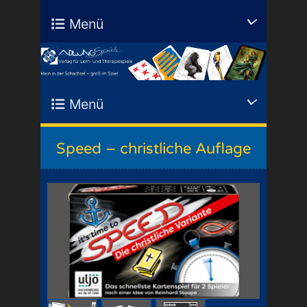
Menü
Menü
Speed – christliche Auflage