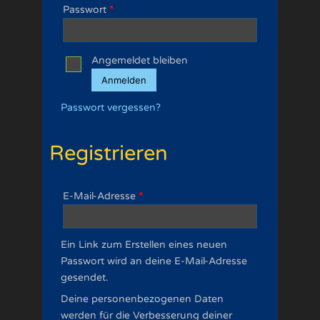
Passwort
*
Angemeldet bleiben
Anmelden
Passwort vergessen?
Registrieren
E-Mail-Adresse
*
Ein Link zum Erstellen eines neuen
Passwort wird an deine E-Mail-Adresse
gesendet.
Deine personenbezogenen Daten
werden für die Verbesserung deiner