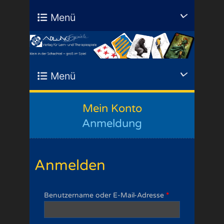
Menü
Menü
Mein Konto
Anmeldung
Anmelden
Benutzername oder E-Mail-Adresse
*