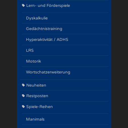
Lern- und Förderspiele
Dyskalkulie
Gedächtnistraining
Hyperaktivität / ADHS
LRS
Motorik
Wortschatzerweiterung
Neuheiten
Restposten
Spiele-Reihen
Manimals