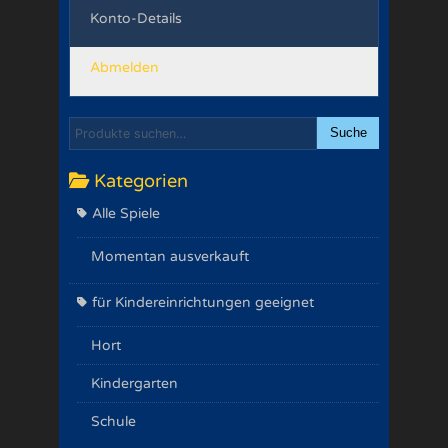
Konto-Details
Abmelden
Suche
Kategorien
Alle Spiele
Momentan ausverkauft
für Kindereinrichtungen geeignet
Hort
Kindergarten
Schule