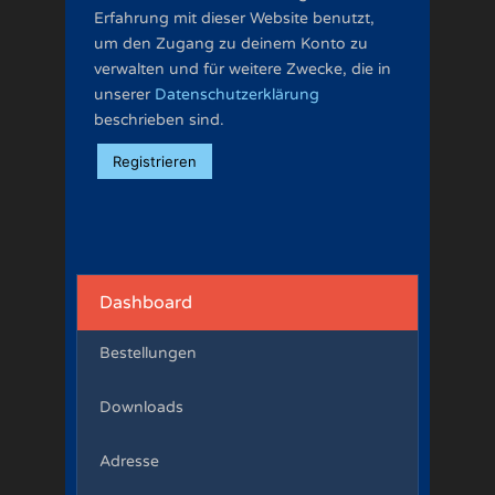
Erfahrung mit dieser Website benutzt,
um den Zugang zu deinem Konto zu
verwalten und für weitere Zwecke, die in
unserer
Datenschutzerklärung
beschrieben sind.
Registrieren
Dashboard
Bestellungen
Downloads
Adresse